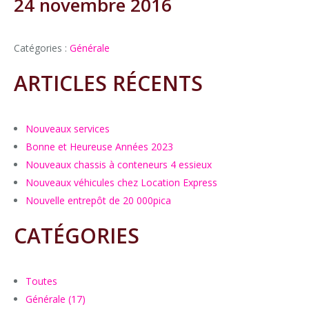
24 novembre 2016
Catégories :
Générale
ARTICLES RÉCENTS
Nouveaux services
Bonne et Heureuse Années 2023
Nouveaux chassis à conteneurs 4 essieux
Nouveaux véhicules chez Location Express
Nouvelle entrepôt de 20 000pica
CATÉGORIES
Toutes
Générale (17)