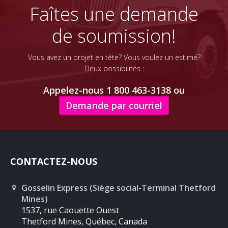
Faîtes une demande
de soumission!
Vous avez un projet en tête? Vous voulez un estimé?
Deux possibilités :
Appelez-nous 1 800 463-3138 ou
Demande par courriel
CONTACTEZ-NOUS
Gosselin Express (Siège social-Terminal Thetford
Mines)
1537, rue Caouette Ouest
Thetford Mines, Québec, Canada