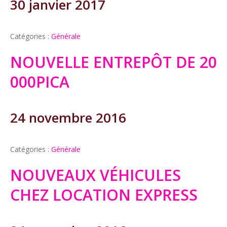
30 janvier 2017
Catégories :
Générale
NOUVELLE ENTREPÔT DE 20
000PICA
24 novembre 2016
Catégories :
Générale
NOUVEAUX VÉHICULES
CHEZ LOCATION EXPRESS